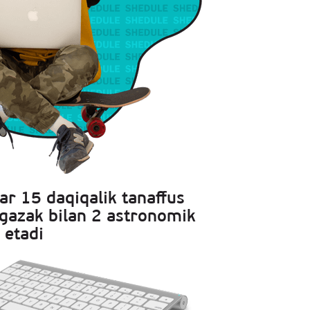
ar 15 daqiqalik tanaffus
gazak bilan 2 astronomik
 etadi